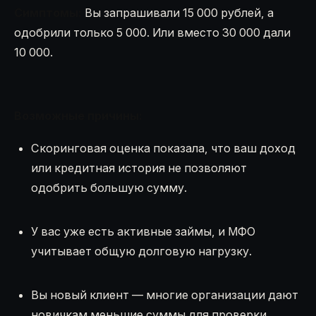
Симптомы:
Вы запрашивали 15 000 рублей, а
одобрили только 5 000. Или вместо 30 000 дали
10 000.
Возможные причины:
Скоринговая оценка показала, что ваш доход
или кредитная история не позволяют
одобрить большую сумму.
У вас уже есть активные займы, и МФО
учитывает общую долговую нагрузку.
Вы новый клиент — многие организации дают
новичкам меньшие суммы для проверки