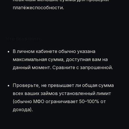
платёжеспособности.
Что проверить:
В личном кабинете обычно указана
максимальная сумма, доступная вам на
данный момент. Сравните с запрошенной.
Проверьте, не превышает ли общая сумма
всех ваших займов установленный лимит
(обычно МФО ограничивает 50–100% от
дохода).