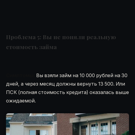
Проблема 5: Вы не поняли реальную
стоимость займа
Симптомы:
Вы взяли займ на 10 000 рублей на 30
дней, а через месяц должны вернуть 13 500. Или
ПСК (полная стоимость кредита) оказалась выше
ожидаемой.