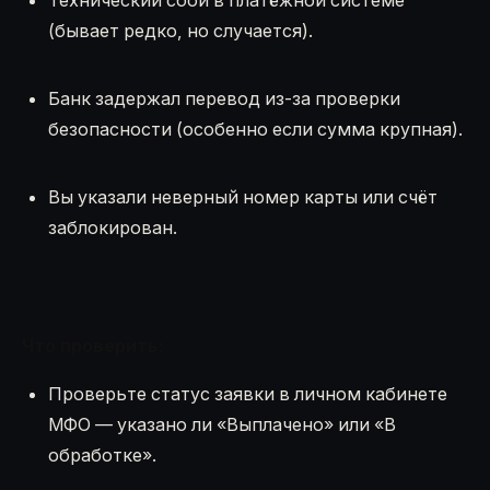
(бывает редко, но случается).
Банк задержал перевод из-за проверки
безопасности (особенно если сумма крупная).
Вы указали неверный номер карты или счёт
заблокирован.
Что проверить:
Проверьте статус заявки в личном кабинете
МФО — указано ли «Выплачено» или «В
обработке».