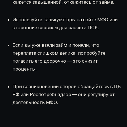
кажется завышенной, откажитесь от займа.
Используйте калькуляторы на сайте МФО или
сторонние сервисы для расчёта ПСК.
Если вы уже взяли займ и поняли, что
переплата слишком велика, попробуйте
погасить его досрочно — это снизит
проценты.
При возникновении споров обращайтесь в ЦБ
РФ или Роспотребнадзор — они регулируют
деятельность МФО.