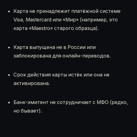
Карта не принадлежит платёжной системе
Visa, Mastercard или «Мир» (например, это
карта «Maestro» старого образца).
Карта выпущена не в России или
заблокирована для онлайн-переводов.
Срок действия карты истёк или она не
активирована.
Банк-эмитент не сотрудничает с МФО (редко,
но бывает).