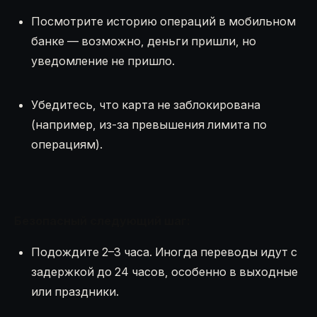
Посмотрите историю операций в мобильном
банке — возможно, деньги пришли, но
уведомление не пришло.
Убедитесь, что карта не заблокирована
(например, из-за превышения лимита по
операциям).
Безопасный следующий шаг:
Подождите 2–3 часа. Иногда переводы идут с
задержкой до 24 часов, особенно в выходные
или праздники.