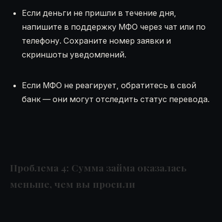
Если деньги не пришли в течение дня,
напишите в поддержку МФО через чат или по
телефону. Сохраните номер заявки и
скриншоты уведомлений.
Если МФО не реагирует, обратитесь в свой
банк — они могут отследить статус перевода.
Проблема 4: Сумма займа оказалась
меньше, чем вы просили