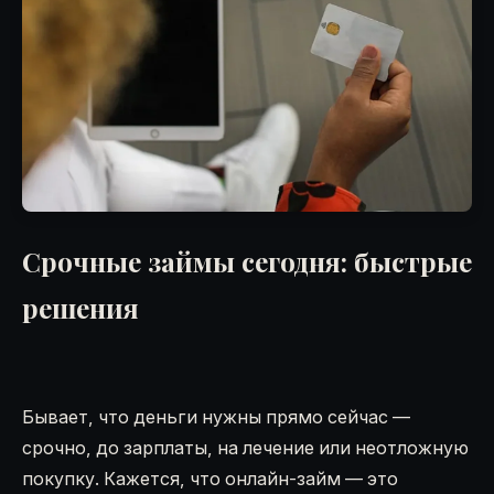
Срочные займы сегодня: быстрые
решения
Бывает, что деньги нужны прямо сейчас —
срочно, до зарплаты, на лечение или неотложную
покупку. Кажется, что онлайн-займ — это