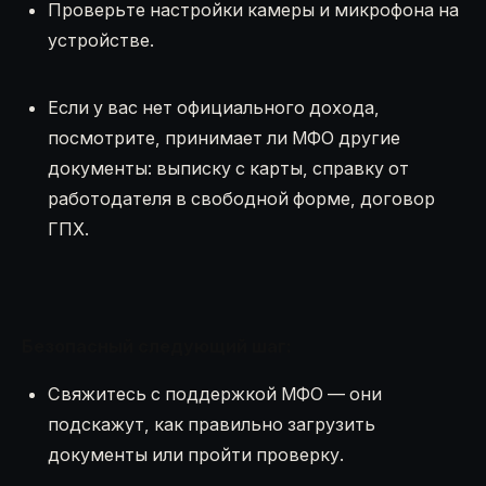
Проверьте настройки камеры и микрофона на
устройстве.
Если у вас нет официального дохода,
посмотрите, принимает ли МФО другие
документы: выписку с карты, справку от
работодателя в свободной форме, договор
ГПХ.
Безопасный следующий шаг:
Свяжитесь с поддержкой МФО — они
подскажут, как правильно загрузить
документы или пройти проверку.