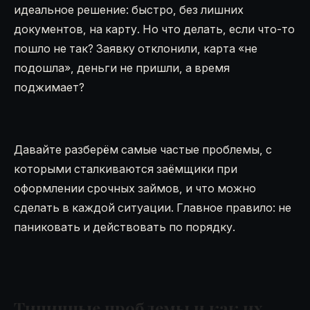
идеальное решение: быстро, без лишних
документов, на карту. Но что делать, если что-то
пошло не так? Заявку отклонили, карта «не
подошла», деньги не пришли, а время
поджимает?
Давайте разберём самые частые проблемы, с
которыми сталкиваются заёмщики при
оформлении срочных займов, и что можно
сделать в каждой ситуации. Главное правило: не
паниковать и действовать по порядку.
Типичные проблемы и как их