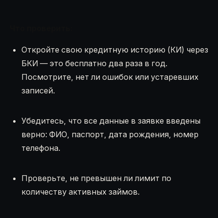
Что проверить:
Откройте свою кредитную историю (КИ) через
БКИ — это бесплатно два раза в год.
Посмотрите, нет ли ошибок или устаревших
записей.
Убедитесь, что все данные в заявке введены
верно: ФИО, паспорт, дата рождения, номер
телефона.
Проверьте, не превышен ли лимит по
количеству активных займов.