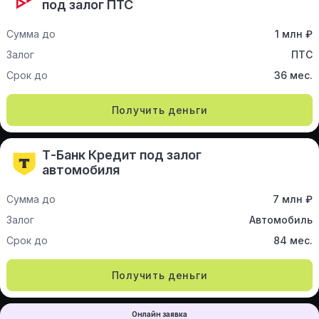
под залог ПТС
Сумма до
1 млн ₽
Залог
ПТС
Срок до
36 мес.
Получить деньги
Т-Банк Кредит под залог
автомобиля
Сумма до
7 млн ₽
Залог
Автомобиль
Срок до
84 мес.
Получить деньги
Онлайн заявка