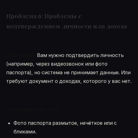
Проблема 6: Проблемы с
подтверждением личности или дохода
Симптомы:
Вам нужно подтвердить личность
(например, через видеозвонок или фото
паспорта), но система не принимает данные. Или
требуют документ о доходах, которого у вас нет.
Возможные причины:
Фото паспорта размытое, нечёткое или с
бликами.