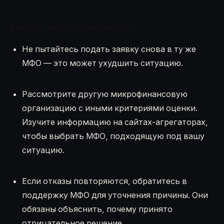
Безопасный следующий шаг:
Не пытайтесь подать заявку снова в ту же
МФО — это может ухудшить ситуацию.
Рассмотрите другую микрофинансовую
организацию с иными критериями оценки.
Изучите информацию на сайтах-агрегаторах,
чтобы выбрать МФО, подходящую под вашу
ситуацию.
Если отказы повторяются, обратитесь в
поддержку МФО для уточнения причины. Они
обязаны объяснить, почему принято
отрицательное решение.