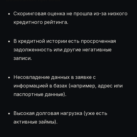
Скоринговая оценка не прошла из-за низкого
кредитного рейтинга.
В кредитной истории есть просроченная
задолженность или другие негативные
записи.
Несовпадение данных в заявке с
информацией в базах (например, адрес или
паспортные данные).
Высокая долговая нагрузка (уже есть
активные займы).