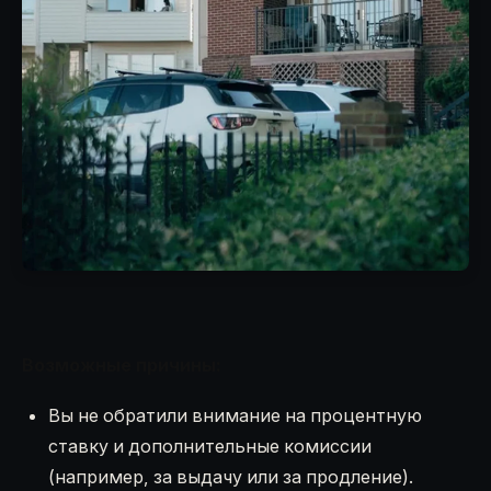
Возможные причины:
Вы не обратили внимание на процентную
ставку и дополнительные комиссии
(например, за выдачу или за продление).