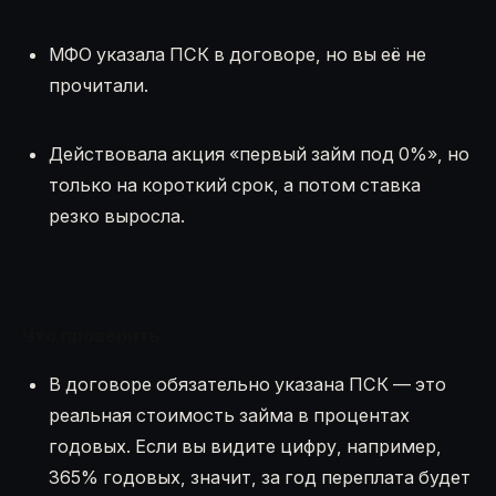
МФО указала ПСК в договоре, но вы её не
прочитали.
Действовала акция «первый займ под 0%», но
только на короткий срок, а потом ставка
резко выросла.
Что проверить:
В договоре обязательно указана ПСК — это
реальная стоимость займа в процентах
годовых. Если вы видите цифру, например,
365% годовых, значит, за год переплата будет