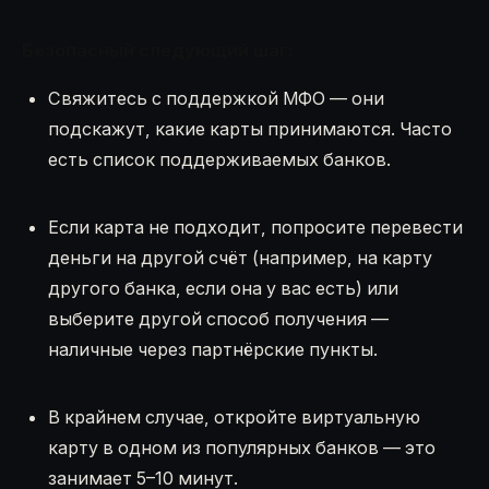
Безопасный следующий шаг:
Свяжитесь с поддержкой МФО — они
подскажут, какие карты принимаются. Часто
есть список поддерживаемых банков.
Если карта не подходит, попросите перевести
деньги на другой счёт (например, на карту
другого банка, если она у вас есть) или
выберите другой способ получения —
наличные через партнёрские пункты.
В крайнем случае, откройте виртуальную
карту в одном из популярных банков — это
занимает 5–10 минут.