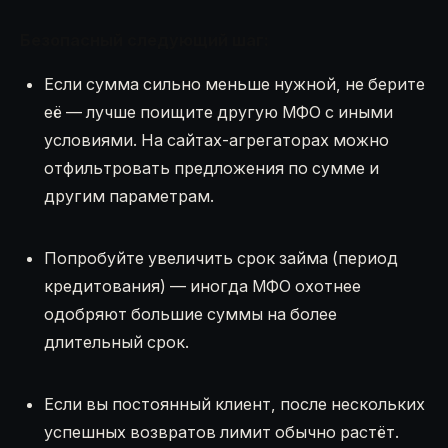
Безопасный следующий шаг:
Если сумма сильно меньше нужной, не берите
её — лучше поищите другую МФО с иными
условиями. На сайтах-агрегаторах можно
отфильтровать предложения по сумме и
другим параметрам.
Попробуйте увеличить срок займа (период
кредитования) — иногда МФО охотнее
одобряют большие суммы на более
длительный срок.
Если вы постоянный клиент, после нескольких
успешных возвратов лимит обычно растёт.