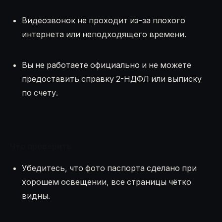
Видеозвонок не проходит из-за плохого
интернета или неподходящего времени.
Вы не работаете официально и не можете
предоставить справку 2-НДФЛ или выписку
по счету.
Что проверить:
Убедитесь, что фото паспорта сделано при
хорошем освещении, все страницы чётко
видны.