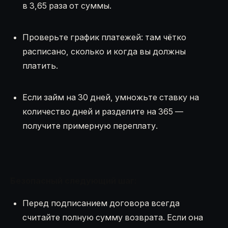
в 3,65 раза от суммы.
Проверьте график платежей: там чётко
расписано, сколько и когда вы должны
платить.
Если займ на 30 дней, умножьте ставку на
количество дней и разделите на 365 —
получите примерную переплату.
Безопасный следующий шаг:
Перед подписанием договора всегда
считайте полную сумму возврата. Если она