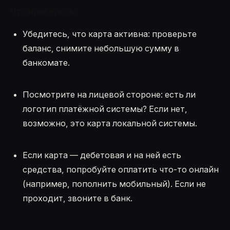
Что проверить:
Убедитесь, что карта активна: проверьте
баланс, снимите небольшую сумму в
банкомате.
Посмотрите на лицевой стороне: есть ли
логотип платёжной системы? Если нет,
возможно, это карта локальной системы.
Если карта — дебетовая и на ней есть
средства, попробуйте оплатить что-то онлайн
(например, пополнить мобильный). Если не
проходит, звоните в банк.