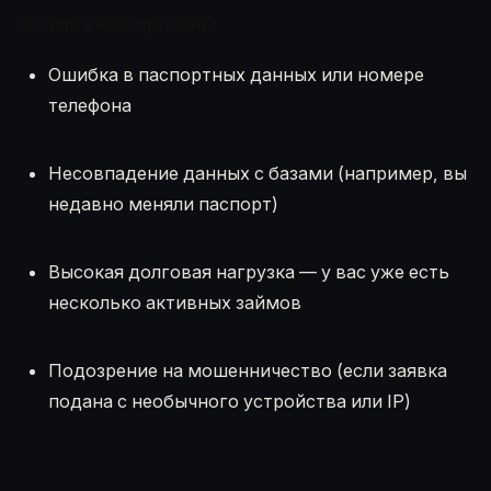
Возможные причины:
Ошибка в паспортных данных или номере
телефона
Несовпадение данных с базами (например, вы
недавно меняли паспорт)
Высокая долговая нагрузка — у вас уже есть
несколько активных займов
Подозрение на мошенничество (если заявка
подана с необычного устройства или IP)