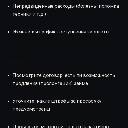
Непредвиденные расходы (болезнь, поломка
техники и т.д.)
Изменился график поступления зарплаты
Что проверить:
Посмотрите договор: есть ли возможность
продления (пролонгации) займа
Уточните, какие штрафы за просрочку
предусмотрены
Проверьте, можно ли оплатить частично