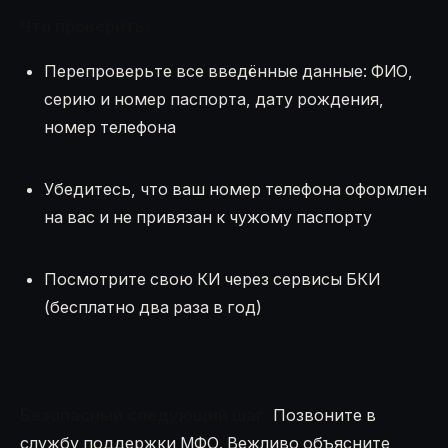
Что проверить:
Перепроверьте все введённые данные: ФИО,
серию и номер паспорта, дату рождения,
номер телефона
Убедитесь, что ваш номер телефона оформлен
на вас и не привязан к чужому паспорту
Посмотрите свою КИ через сервисы БКИ
(бесплатно два раза в год)
Безопасный следующий шаг:
Позвоните в
службу поддержки МФО. Вежливо объясните