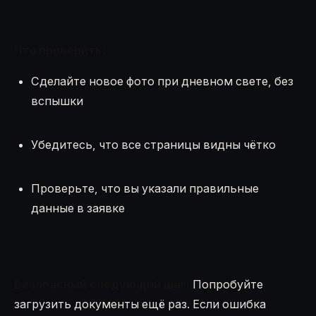
Что проверить:
Сделайте новое фото при дневном свете, без
вспышки
Убедитесь, что все страницы видны чётко
Проверьте, что вы указали правильные
данные в заявке
Безопасный следующий шаг:
Попробуйте
загрузить документы ещё раз. Если ошибка