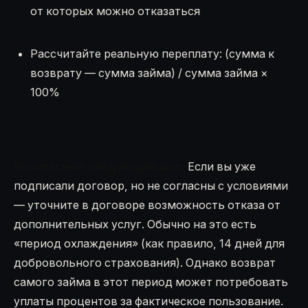
от которых можно отказаться
Рассчитайте реальную переплату: (сумма к
возврату — сумма займа) / сумма займа ×
100%
Безопасный следующий шаг:
Если вы уже
подписали договор, но не согласны с условиями
— уточните в договоре возможность отказа от
дополнительных услуг. Обычно на это есть
«период охлаждения» (как правило, 14 дней для
добровольного страхования). Однако возврат
самого займа в этот период может потребовать
уплаты процентов за фактическое пользование.