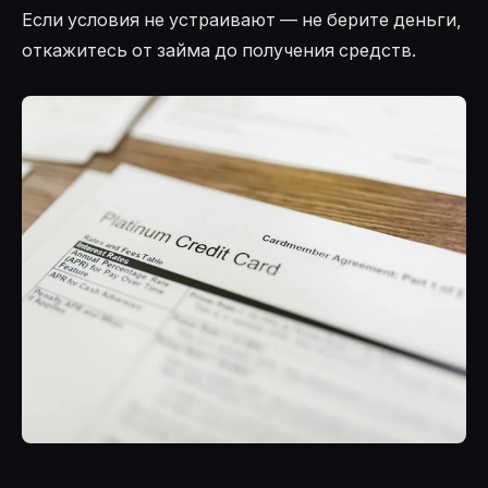
Если условия не устраивают — не берите деньги,
откажитесь от займа до получения средств.