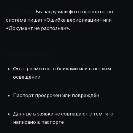
Симптомы:
Вы загрузили фото паспорта, но
система пишет «Ошибка верификации» или
«Документ не распознан».
Возможные причины:
Фото размытое, с бликами или в плохом
освещении
Паспорт просрочен или повреждён
Данные в заявке не совпадают с тем, что
написано в паспорте