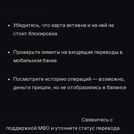
Что проверить:
Убедитесь, что карта активна и на ней не
стоит блокировка
Проверьте лимиты на входящие переводы в
мобильном банке
Посмотрите историю операций — возможно,
деньги пришли, но не отобразились в балансе
Безопасный следующий шаг:
Свяжитесь с
поддержкой МФО и уточните статус перевода.