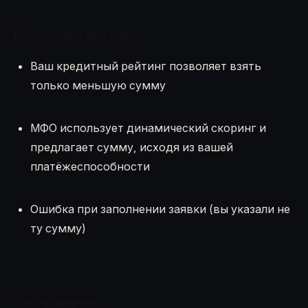
Возможные причины:
Ваш кредитный рейтинг позволяет взять
только меньшую сумму
МФО использует динамический скоринг и
предлагает сумму, исходя из вашей
платёжеспособности
Ошибка при заполнении заявки (вы указали не
ту сумму)
Что проверить: