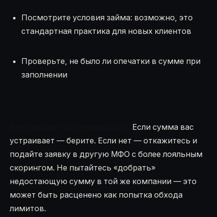
Посмотрите условия займа: возможно, это
стандартная практика для новых клиентов
Проверьте, не было ли опечатки в сумме при
заполнении
Безопасный следующий шаг:
Если сумма вас
устраивает — берите. Если нет — откажитесь и
подайте заявку в другую МФО с более лояльным
скорингом. Не пытайтесь «добрать»
недостающую сумму в той же компании — это
может быть расценено как попытка обхода
лимитов.