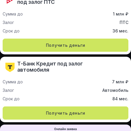
под залог ПТС
Сумма до
1 млн ₽
Залог
ПТС
Срок до
36 мес.
Получить деньги
Т-Банк Кредит под залог
автомобиля
Сумма до
7 млн ₽
Залог
Автомобиль
Срок до
84 мес.
Получить деньги
Онлайн заявка