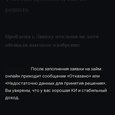
решить
Проблема 1: Заявку отклонили, хотя
обещали высокое одобрение
Симптомы:
После заполнения заявки на займ
онлайн приходит сообщение «Отказано» или
«Недостаточно данных для принятия решения».
Вы уверены, что у вас хорошая КИ и стабильный
доход.