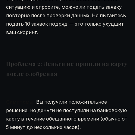
ситуацию и спросите, можно ли подать заявку
повторно после проверки данных. Не пытайтесь
подать 10 заявок подряд — это только ухудшит
ваш скоринг.
Проблема 2: Деньги не пришли на карту
после одобрения
Симптомы:
Вы получили положительное
решение, но деньги не поступили на банковскую
карту в течение обещанного времени (обычно от
5 минут до нескольких часов).