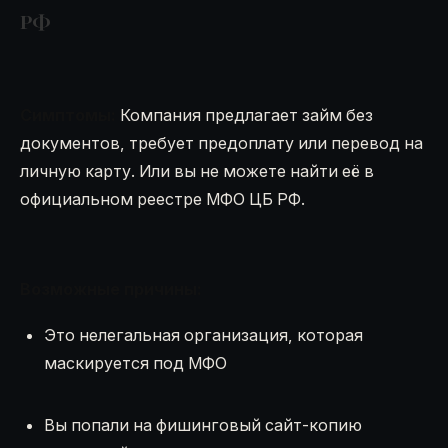
РФ
Симптомы:
Компания предлагает займ без
документов, требует предоплату или перевод на
личную карту. Или вы не можете найти её в
официальном реестре МФО ЦБ РФ.
Возможные причины:
Это нелегальная организация, которая
маскируется под МФО
Вы попали на фишинговый сайт-копию