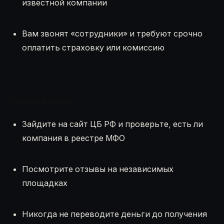
известной компании
Вам звонят «сотрудники» и требуют срочно
оплатить страховку или комиссию
Что проверить:
Зайдите на сайт ЦБ РФ и проверьте, есть ли
компания в реестре МФО
Посмотрите отзывы на независимых
площадках
Никогда не переводите деньги до получения