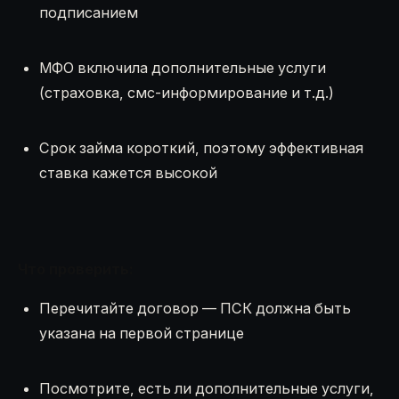
подписанием
МФО включила дополнительные услуги
(страховка, смс-информирование и т.д.)
Срок займа короткий, поэтому эффективная
ставка кажется высокой
Что проверить:
Перечитайте договор — ПСК должна быть
указана на первой странице
Посмотрите, есть ли дополнительные услуги,