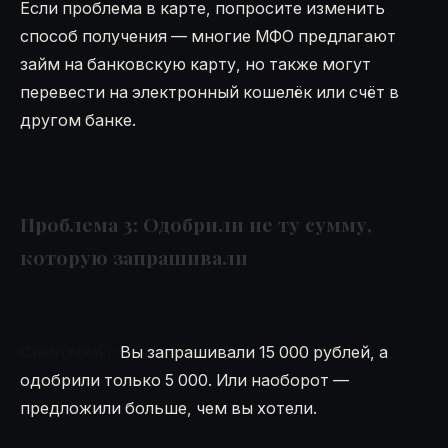
Если проблема в карте, попросите изменить
способ получения — многие МФО предлагают
займ на банковскую карту, но также могут
перевести на электронный кошелёк или счёт в
другом банке.
Проблема 3: Одобрили не ту сумму,
которую запрашивали
Симптомы:
Вы запрашивали 15 000 рублей, а
одобрили только 5 000. Или наоборот —
предложили больше, чем вы хотели.