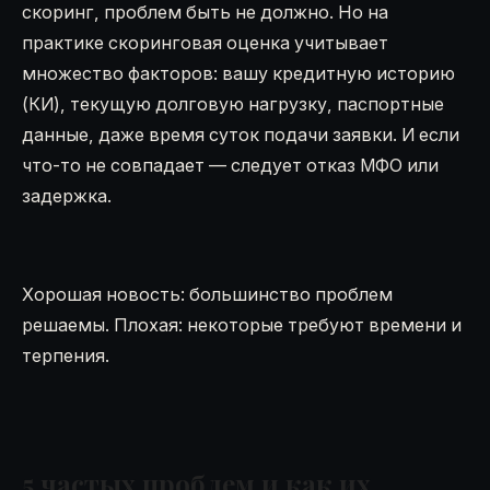
скоринг, проблем быть не должно. Но на
практике скоринговая оценка учитывает
множество факторов: вашу кредитную историю
(КИ), текущую долговую нагрузку, паспортные
данные, даже время суток подачи заявки. И если
что-то не совпадает — следует отказ МФО или
задержка.
Хорошая новость: большинство проблем
решаемы. Плохая: некоторые требуют времени и
терпения.
5 частых проблем и как их