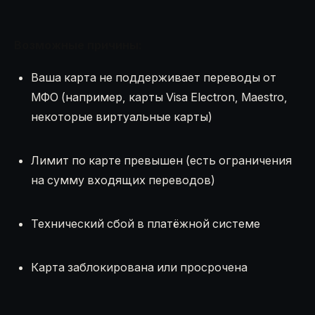
Возможные причины:
Ваша карта не поддерживает переводы от
МФО (например, карты Visa Electron, Maestro,
некоторые виртуальные карты)
Лимит по карте превышен (есть ограничения
на сумму входящих переводов)
Технический сбой в платёжной системе
Карта заблокирована или просрочена