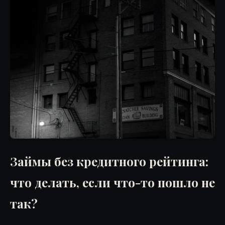
Займы без кредитного рейтинга:
что делать, если что-то пошло не
так?