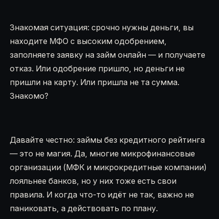
Знакомая ситуация: срочно нужны деньги, вы
находите МФО с высоким одобрением,
заполняете заявку на займ онлайн — и получаете
отказ. Или одобрение пришло, но деньги не
пришли на карту. Или пришла не та сумма.
Знакомо?
Давайте честно: займы без кредитного рейтинга
— это не магия. Да, многие микрофинансовые
организации (МФК и микрокредитные компании)
лояльнее банков, но у них тоже есть свои
правила. И когда что-то идёт не так, важно не
паниковать, а действовать по плану.