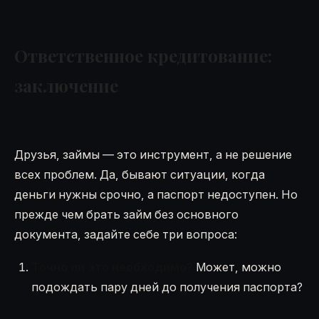
Ответственное кредитование:
заключение
Друзья, займы — это инструмент, а не решение
всех проблем. Да, бывают ситуации, когда
деньги нужны срочно, а паспорт недоступен. Но
прежде чем брать займ без основного
документа, задайте себе три вопроса:
Точно ли это необходимо?
Может, можно
подождать пару дней до получения паспорта?