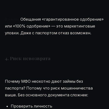
Важно:
Обещания «гарантированное одобрение»
или «100% одобрение» — это маркетинговые
уловки. Даже с паспортом отказ возможен.
4. Риск невозврата
Почему МФО неохотно дают займы без
паспорта? Потому что риск мошенничества
выше. Без основного документа сложнее:
Проверить личность