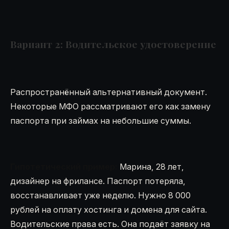
Вариант 2: Водительское удостоверение
Распространённый альтернативный документ.
Некоторые МФО рассматривают его как замену
паспорта при займах на небольшие суммы.
Гипотетический пример:
Марина, 28 лет,
дизайнер на фрилансе. Паспорт потеряла,
восстанавливает уже неделю. Нужно 8 000
рублей на оплату хостинга и домена для сайта.
Водительские права есть. Она подаёт заявку на