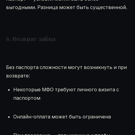
выгодными. Разница может быть существенной.
6. Возврат займа
Без паспорта сложности могут возникнуть и при
возврате:
Некоторые МФО требуют личного визита с
паспортом
Онлайн-оплата может быть ограничена