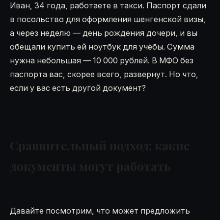
Иван, 34 года, работаете в такси. Паспорт сдали
в посольство для оформления шенгенской визы,
а через неделю — день рождения дочери, и вы
обещали купить ей ноутбук для учёбы. Сумма
нужна небольшая — 10 000 рублей. В МФО без
паспорта вас, скорее всего, развернут. Но что,
если у вас есть другой документ?
Сравнительный подход: какие
документы могут работать
Давайте посмотрим, что может предложить