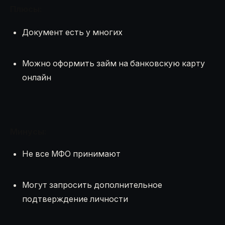
Плюсы:
Документ есть у многих
Можно оформить займ на банковскую карту
онлайн
Минусы:
Не все МФО принимают
Могут запросить дополнительное
подтверждение личности