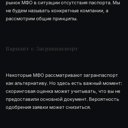
рынок МФО в ситуации отсутствия паспорта. Мы
не будем называть конкретные компании, а
рассмотрим общие принципы.
Вариант 1: Загранпаспорт
Некоторые МФО рассматривают загранпаспорт
как альтернативу. Но здесь есть важный момент:
скоринговая оценка может учитывать, что вы не
предоставили основной документ. Вероятность
одобрения заявки может снизиться.