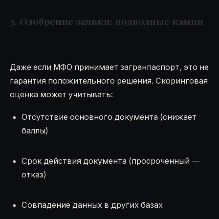
3. Одобрение заявки: подводные камни
Даже если МФО принимает загранпаспорт, это не
гарантия положительного решения. Скоринговая
оценка может учитывать:
Отсутствие основного документа (снижает
баллы)
Срок действия документа (просроченный —
отказ)
Совпадение данных в других базах