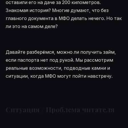
оставили его на даче за 200 километров.
Знакомая история? Многие думают, что без
главного документа в МФО делать нечего. Но так
ли это на самом деле?
Давайте разберёмся, можно ли получить займ,
если паспорта нет под рукой. Мы рассмотрим
реальные возможности, подводные камни и
ситуации, когда МФО могут пойти навстречу.
Ситуация / Проблема читателя