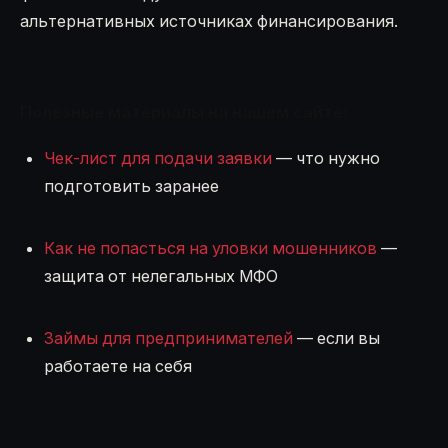
альтернативных источниках финансирования.
Полезные материалы на нашем сайте:
Чек-лист для подачи заявки
— что нужно
подготовить заранее
Как не попасться на уловки мошенников
—
защита от нелегальных МФО
Займы для предпринимателей
— если вы
работаете на себя