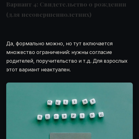
Вариант 4: Свидетельство о рождении
(для несовершеннолетних)
Да, формально можно, но тут включается
множество ограничений: нужны согласие
родителей, поручительство и т.д. Для взрослых
этот вариант неактуален.