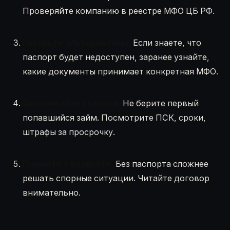
Проверяйте компанию в реестре МФО ЦБ РФ.
Готовьте альтернативы.
Если знаете, что
паспорт будет недоступен, заранее узнайте,
какие документы принимает конкретная МФО.
Сравнивайте условия.
Не берите первый
попавшийся займ. Посмотрите ПСК, сроки,
штрафы за просрочку.
Помните о возврате.
Без паспорта сложнее
решать спорные ситуации. Читайте договор
внимательно.