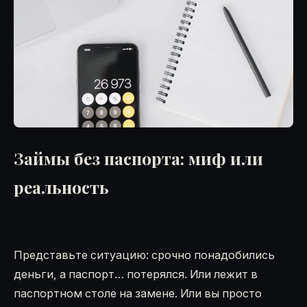
Займы без паспорта: миф или
реальность
Представьте ситуацию: срочно понадобились
деньги, а паспорт… потерялся. Или лежит в
паспортном столе на замене. Или вы просто