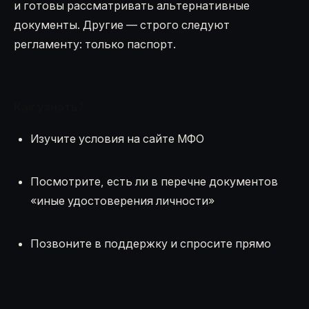
и готовы рассматривать альтернативные
документы. Другие — строго следуют
регламенту: только паспорт.
Как узнать?
Изучите условия на сайте МФО
Посмотрите, есть ли в перечне документов
«иные удостоверения личности»
Позвоните в поддержку и спросите прямо