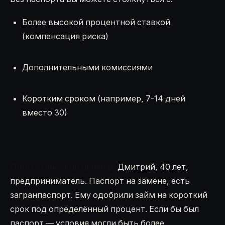
Более высокой процентной ставкой
(компенсация риска)
Дополнительными комиссиями
Коротким сроком (например, 7-14 дней
вместо 30)
Гипотетический пример:
Дмитрий, 40 лет,
предприниматель. Паспорт на замене, есть
загранпаспорт. Ему одобрили займ на короткий
срок под определённый процент. Если бы был
паспорт — условия могли быть более