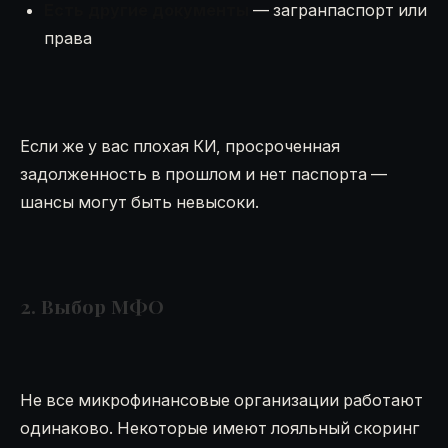
Есть другие документы
— загранпаспорт или
права
Если же у вас плохая КИ, просроченная
задолженность в прошлом и нет паспорта —
шансы могут быть невысоки.
2. Выбор МФО
Не все микрофинансовые организации работают
одинаково. Некоторые имеют лояльный скоринг