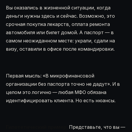
Вы оказались в жизненной ситуации, когда
деньги нужны здесь и сейчас. Возможно, это
срочная покупка лекарств, оплата ремонта
автомобиля или билет домой. А паспорт — в
самом неожиданном месте: украли, сдали на
визу, оставили в офисе после командировки.
Первая мысль: «В микрофинансовой
организации без паспорта точно не дадут». И в
целом это логично — любая МФО обязана
идентифицировать клиента. Но есть нюансы.
Гипотетический пример:
Представьте, что вы —