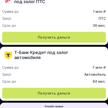
под залог ПТС
Сумма до
1 млн ₽
Залог
ПТС
Срок до
36 мес.
Получить деньги
Т-Банк Кредит под залог
автомобиля
Сумма до
7 млн ₽
Залог
Автомобиль
Срок до
84 мес.
Получить деньги
Онлайн заявка