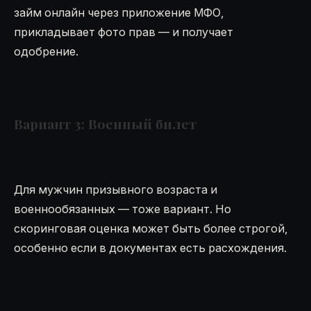
займ онлайн через приложение МФО,
прикладывает фото прав — и получает
одобрение.
Вариант 3: Военный билет
Для мужчин призывного возраста и
военнообязанных — тоже вариант. Но
скоринговая оценка может быть более строгой,
особенно если в документах есть расхождения.