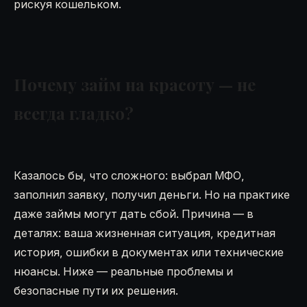
рискуя кошельком.
Почему займ на красоту — не
всегда гладко?
Казалось бы, что сложного: выбрал МФО,
заполнил заявку, получил деньги. Но на практике
даже займы могут дать сбой. Причина — в
деталях: ваша жизненная ситуация, кредитная
история, ошибки в документах или технические
нюансы. Ниже — реальные проблемы и
безопасные пути их решения.