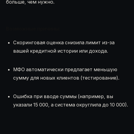
больше, чем нужно.
Возможные причины:
Скоринговая оценка снизила лимит из-за
вашей кредитной истории или дохода.
МФО автоматически предлагает меньшую
сумму для новых клиентов (тестирование).
Ошибка при вводе суммы (например, вы
указали 15 000, а система округлила до 10 000).