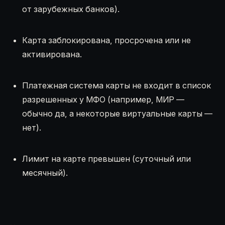
от зарубежных банков).
Карта заблокирована, просрочена или не
активирована.
Платежная система карты не входит в список
разрешенных у МФО (например, МИР —
обычно да, а некоторые виртуальные карты —
нет).
Лимит на карте превышен (суточный или
месячный).