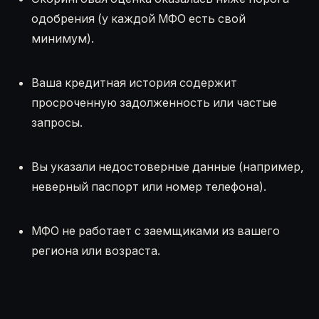
одобрения (у каждой МФО есть свой
минимум).
Ваша кредитная история содержит
просроченную задолженность или частые
запросы.
Вы указали недостоверные данные (например,
неверный паспорт или номер телефона).
МФО не работает с заемщиками из вашего
региона или возраста.