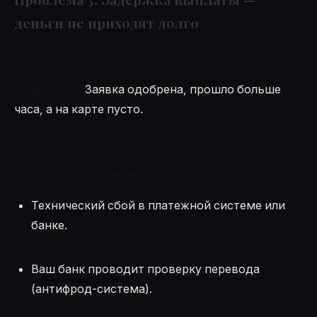
деньги не приходят долго
Симптомы:
Заявка одобрена, прошло больше
часа, а на карте пусто.
Возможные причины:
Технический сбой в платежной системе или
банке.
Ваш банк проводит проверку перевода
(антифрод-система).