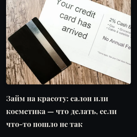
Займ на красоту: салон или
косметика — что делать, если
что-то пошло не так