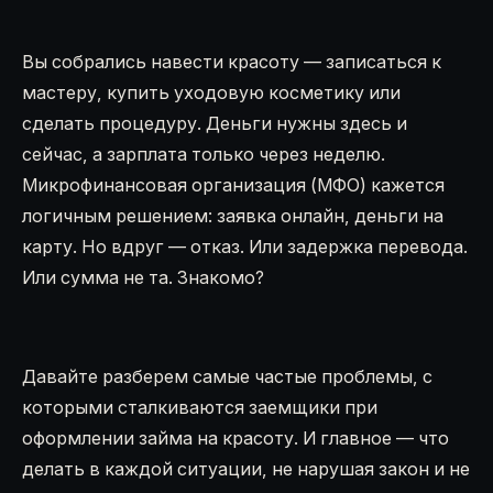
Вы собрались навести красоту — записаться к
мастеру, купить уходовую косметику или
сделать процедуру. Деньги нужны здесь и
сейчас, а зарплата только через неделю.
Микрофинансовая организация (МФО) кажется
логичным решением: заявка онлайн, деньги на
карту. Но вдруг — отказ. Или задержка перевода.
Или сумма не та. Знакомо?
Давайте разберем самые частые проблемы, с
которыми сталкиваются заемщики при
оформлении займа на красоту. И главное — что
делать в каждой ситуации, не нарушая закон и не