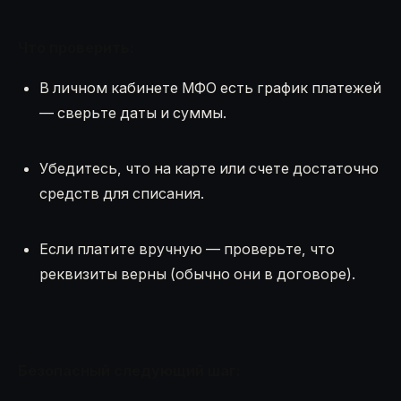
Что проверить:
В личном кабинете МФО есть график платежей
— сверьте даты и суммы.
Убедитесь, что на карте или счете достаточно
средств для списания.
Если платите вручную — проверьте, что
реквизиты верны (обычно они в договоре).
Безопасный следующий шаг: