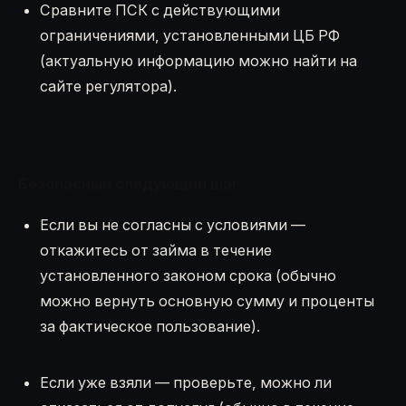
Сравните ПСК с действующими
ограничениями, установленными ЦБ РФ
(актуальную информацию можно найти на
сайте регулятора).
Безопасный следующий шаг:
Если вы не согласны с условиями —
откажитесь от займа в течение
установленного законом срока (обычно
можно вернуть основную сумму и проценты
за фактическое пользование).
Если уже взяли — проверьте, можно ли