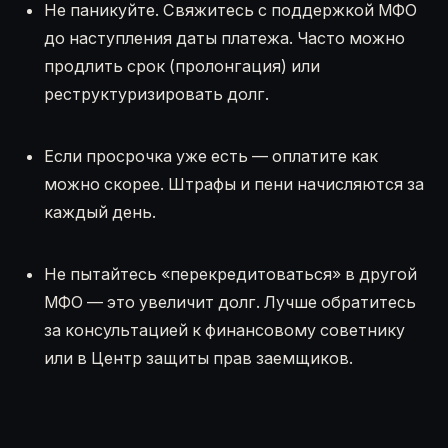
Не паникуйте. Свяжитесь с поддержкой МФО
до наступления даты платежа. Часто можно
продлить срок (пролонгация) или
реструктуризировать долг.
Если просрочка уже есть — оплатите как
можно скорее. Штрафы и пени начисляются за
каждый день.
Не пытайтесь «перекредитоваться» в другой
МФО — это увеличит долг. Лучше обратитесь
за консультацией к финансовому советнику
или в Центр защиты прав заемщиков.