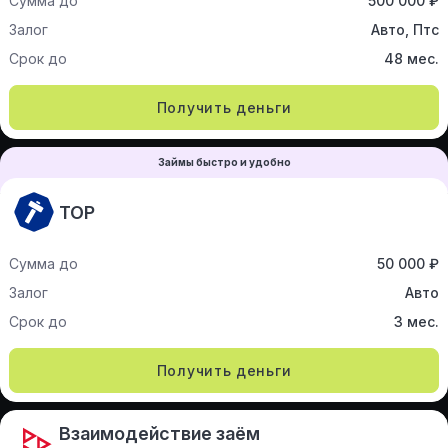
Сумма до
500 000 ₽
Залог
Авто, Птс
Срок до
48 мес.
Получить деньги
Займы быстро и удобно
ТОР
Сумма до
50 000 ₽
Залог
Авто
Срок до
3 мес.
Получить деньги
Взаимодействие заём