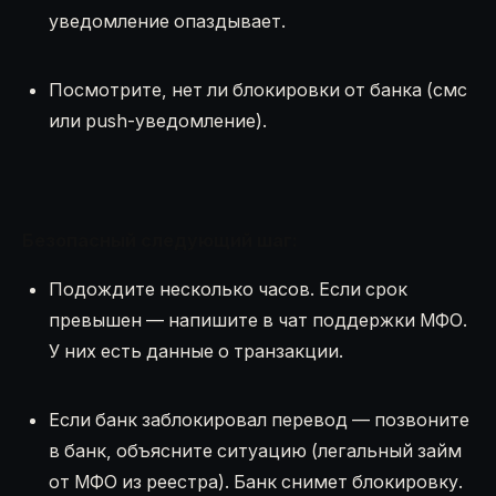
уведомление опаздывает.
Посмотрите, нет ли блокировки от банка (смс
или push-уведомление).
Безопасный следующий шаг:
Подождите несколько часов. Если срок
превышен — напишите в чат поддержки МФО.
У них есть данные о транзакции.
Если банк заблокировал перевод — позвоните
в банк, объясните ситуацию (легальный займ
от МФО из реестра). Банк снимет блокировку.