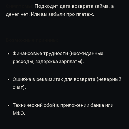
Симптомы:
Подходит дата возврата займа, а
денег нет. Или вы забыли про платеж.
Возможные причины:
Финансовые трудности (неожиданные
расходы, задержка зарплаты).
Ошибка в реквизитах для возврата (неверный
счет).
Технический сбой в приложении банка или
МФО.