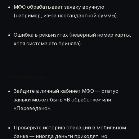
МФО обрабатывает заявку вручную
(например, из-за нестандартной суммы).
Ошибка в реквизитах (неверный номер карты,
хотя система его приняла).
Что проверить:
Зайдите в личный кабинет МФО — статус
заявки может быть «В обработке» или
«Переведено».
Проверьте историю операций в мобильном
банке — иногда деньги приходят, но