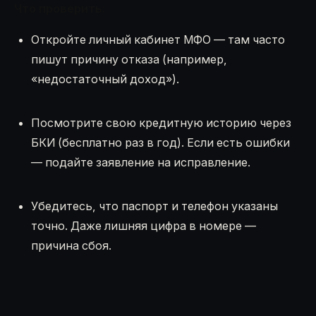
Что проверить:
Откройте личный кабинет МФО — там часто
пишут причину отказа (например,
«недостаточный доход»).
Посмотрите свою кредитную историю через
БКИ (бесплатно раз в год). Если есть ошибки
— подайте заявление на исправление.
Убедитесь, что паспорт и телефон указаны
точно. Даже лишняя цифра в номере —
причина сбоя.