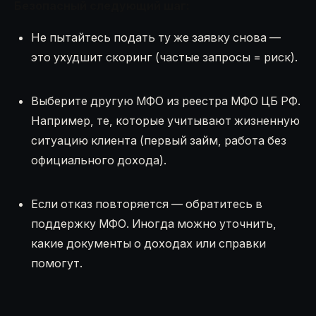
Безопасный следующий шаг:
Не пытайтесь подать ту же заявку снова —
это ухудшит скоринг (частые запросы = риск).
Выберите другую МФО из реестра МФО ЦБ РФ.
Например, те, которые учитывают жизненную
ситуацию клиента (первый займ, работа без
официального дохода).
Если отказ повторяется — обратитесь в
поддержку МФО. Иногда можно уточнить,
какие документы о доходах или справки
помогут.