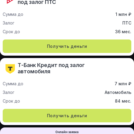
под залог ПТС
Сумма до
1 млн ₽
Залог
ПТС
Срок до
36 мес.
Получить деньги
Т-Банк Кредит под залог
автомобиля
Сумма до
7 млн ₽
Залог
Автомобиль
Срок до
84 мес.
Получить деньги
Онлайн заявка