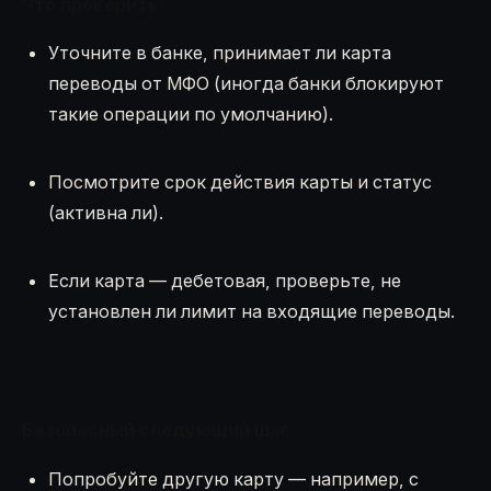
Что проверить:
Уточните в банке, принимает ли карта
переводы от МФО (иногда банки блокируют
такие операции по умолчанию).
Посмотрите срок действия карты и статус
(активна ли).
Если карта — дебетовая, проверьте, не
установлен ли лимит на входящие переводы.
Безопасный следующий шаг:
Попробуйте другую карту — например, с