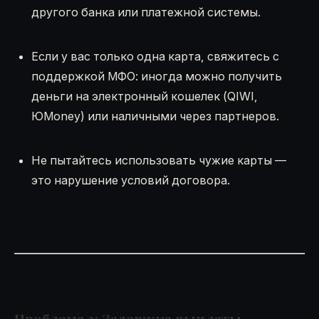
другого банка или платежной системы.
Если у вас только одна карта, свяжитесь с
поддержкой МФО: иногда можно получить
деньги на электронный кошелек (QIWI,
ЮMoney) или наличными через партнеров.
Не пытайтесь использовать чужие карты —
это нарушение условий договора.
Проблема 3: Задержка выплаты —