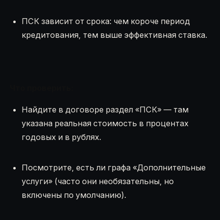
ПСК зависит от срока: чем короче период
кредитования, тем выше эффективная ставка.
Что проверить:
Найдите в договоре раздел «ПСК» — там
указана реальная стоимость в процентах
годовых и в рублях.
Посмотрите, есть ли графа «Дополнительные
услуги» (часто они необязательны, но
включены по умолчанию).