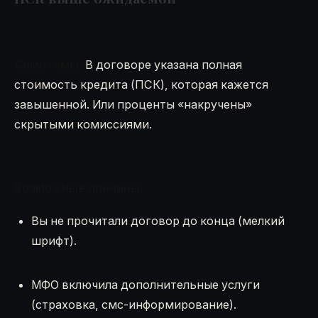
Симптомы:
В договоре указана полная
стоимость кредита (ПСК), которая кажется
завышенной. Или проценты «накручены»
скрытыми комиссиями.
Возможные причины:
Вы не прочитали договор до конца (мелкий
шрифт).
МФО включила дополнительные услуги
(страховка, смс-информирование).