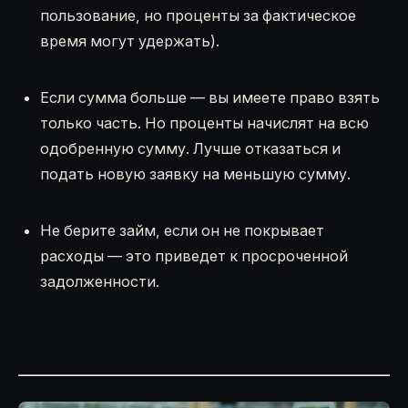
пользование, но проценты за фактическое
время могут удержать).
Если сумма больше — вы имеете право взять
только часть. Но проценты начислят на всю
одобренную сумму. Лучше отказаться и
подать новую заявку на меньшую сумму.
Не берите займ, если он не покрывает
расходы — это приведет к просроченной
задолженности.