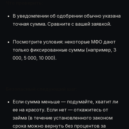
Что проверить:
В уведомлении об одобрении обычно указана
точная сумма. Сравните с вашей заявкой.
Посмотрите условия: некоторые МФО дают
только фиксированные суммы (например, 3
000, 5 000, 10 000).
Безопасный следующий шаг:
Если сумма меньше — подумайте, хватит ли
ее на красоту. Если нет — откажитесь от
займа (в течение установленного законом
срока можно вернуть без процентов за