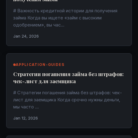
# Важность кредитной истории для получения
займа Когда вы ищете «займ с высоким
одобрением», вы час…
Jan 24, 2026
APPLICATION-GUIDES
Стратегии погашения займа без штрафов:
чек-лист для заемщика
# Стратегии погашения займа без штрафов: чек-
лист для заемщика Когда срочно нужны деньги,
мы часто …
Jan 12, 2026