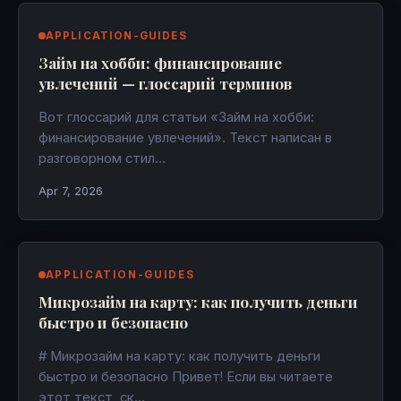
APPLICATION-GUIDES
Займ на хобби: финансирование
увлечений — глоссарий терминов
Вот глоссарий для статьи «Займ на хобби:
финансирование увлечений». Текст написан в
разговорном стил…
Apr 7, 2026
APPLICATION-GUIDES
Микрозайм на карту: как получить деньги
быстро и безопасно
# Микрозайм на карту: как получить деньги
быстро и безопасно Привет! Если вы читаете
этот текст, ск…