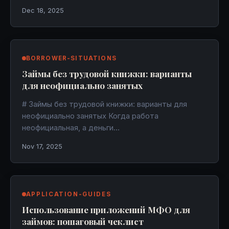
Dec 18, 2025
BORROWER-SITUATIONS
Займы без трудовой книжки: варианты
для неофициально занятых
# Займы без трудовой книжки: варианты для
неофициально занятых Когда работа
неофициальная, а деньги…
Nov 17, 2025
APPLICATION-GUIDES
Использование приложений МФО для
займов: пошаговый чеклист