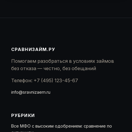
СРАВНИЗАЙМ.РУ
Помогаем разобраться в условиях займов
без отказа — честно, без обещаний
Телефон: +7 (495) 123-45-67
info@sravnizaem.ru
РУБРИКИ
Все МФО с высоким одобрением: сравнение по