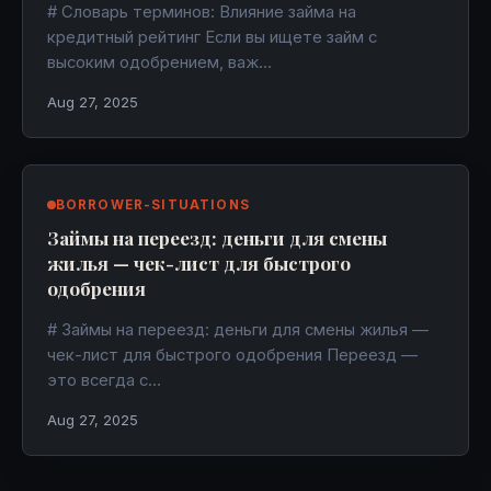
# Словарь терминов: Влияние займа на
кредитный рейтинг Если вы ищете займ с
высоким одобрением, важ…
Aug 27, 2025
BORROWER-SITUATIONS
Займы на переезд: деньги для смены
жилья — чек-лист для быстрого
одобрения
# Займы на переезд: деньги для смены жилья —
чек-лист для быстрого одобрения Переезд —
это всегда с…
Aug 27, 2025