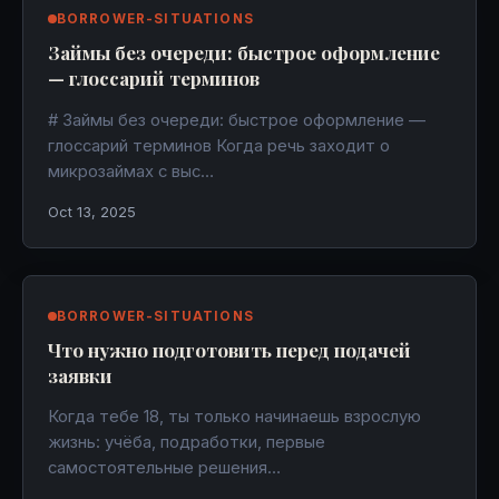
BORROWER-SITUATIONS
Займы без очереди: быстрое оформление
— глоссарий терминов
# Займы без очереди: быстрое оформление —
глоссарий терминов Когда речь заходит о
микрозаймах с выс…
Oct 13, 2025
BORROWER-SITUATIONS
Что нужно подготовить перед подачей
заявки
Когда тебе 18, ты только начинаешь взрослую
жизнь: учёба, подработки, первые
самостоятельные решения…