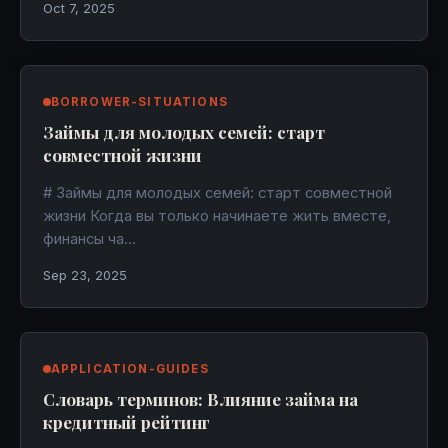
Oct 7, 2025
BORROWER-SITUATIONS
Займы для молодых семей: старт
совместной жизни
# Займы для молодых семей: старт совместной
жизни Когда вы только начинаете жить вместе,
финансы ча…
Sep 23, 2025
APPLICATION-GUIDES
Словарь терминов: Влияние займа на
кредитный рейтинг