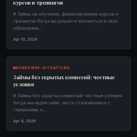
курсов и тренингов
# Займы на обучение: финансирование курсов и
тренингов Когда вы решаете вложиться в своё
образовани…
Apr 10, 2026
BORROWER-SITUATIONS
Займы без скрытых комиссий: честные
условия
# Займы без скрытых комиссий: честные условия
Когда мы ищем займ, часто сталкиваемся с
терминами, к…
Apr 9, 2026