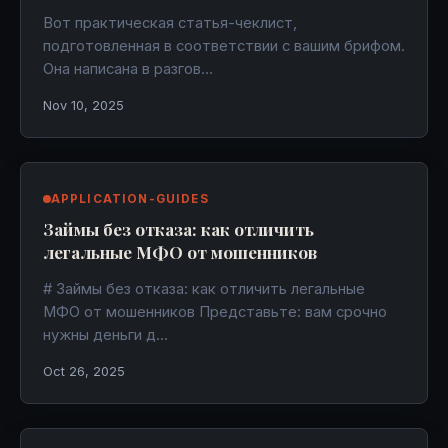
Вот практическая статья-чеклист,
подготовленная в соответствии с вашим брифом.
Она написана в разгов…
Nov 10, 2025
APPLICATION-GUIDES
Займы без отказа: как отличить
легальные МФО от мошенников
# Займы без отказа: как отличить легальные
МФО от мошенников Представьте: вам срочно
нужны деньги д…
Oct 26, 2025