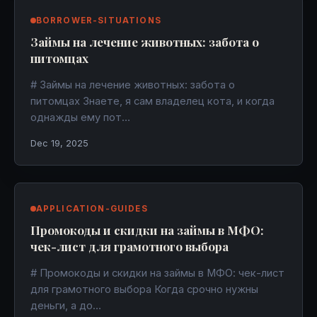
BORROWER-SITUATIONS
Займы на лечение животных: забота о
питомцах
# Займы на лечение животных: забота о
питомцах Знаете, я сам владелец кота, и когда
однажды ему пот…
Dec 19, 2025
APPLICATION-GUIDES
Промокоды и скидки на займы в МФО:
чек-лист для грамотного выбора
# Промокоды и скидки на займы в МФО: чек-лист
для грамотного выбора Когда срочно нужны
деньги, а до…