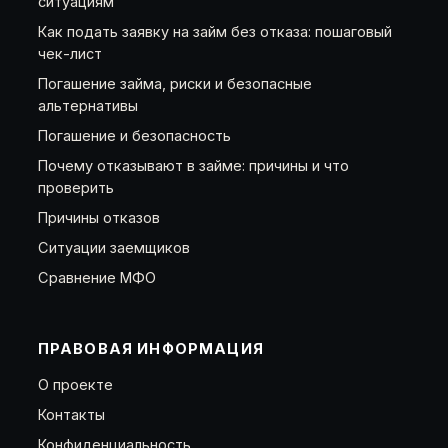
ситуациям
Как подать заявку на займ без отказа: пошаговый
чек-лист
Погашение займа, риски и безопасные
альтернативы
Погашение и безопасность
Почему отказывают в займе: причины и что
проверить
Причины отказов
Ситуации заемщиков
Сравнение МФО
ПРАВОВАЯ ИНФОРМАЦИЯ
О проекте
Контакты
Конфиденциальность