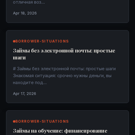
отличная воз…
Apr 18, 2026
BORROWER-SITUATIONS
Займы без электронной почты: простые
шаги
# Займы без электронной почты: простые шаги
Знакомая ситуация: срочно нужны деньги, вы
находите под…
Apr 17, 2026
BORROWER-SITUATIONS
Займы на обучение: финансирование