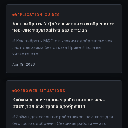
APPLICATION-GUIDES
Как выбрать МФО с высоким одобрением:
чек-лист для займа без отказа
# Как выбрать МФО с высоким одобрением: чек-
лист для займа без отказа Привет! Если вы
читаете это, …
Apr 18, 2026
BORROWER-SITUATIONS
Займы для сезонных работников: чек-
лист для быстрого одобрения
# Займы для сезонных работников: чек-лист для
быстрого одобрения Сезонная работа — это