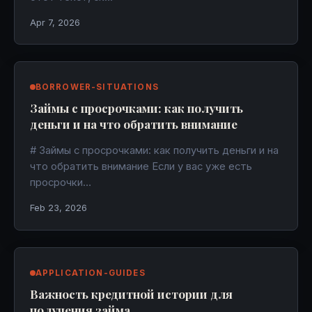
Apr 7, 2026
BORROWER-SITUATIONS
Займы с просрочками: как получить
деньги и на что обратить внимание
# Займы с просрочками: как получить деньги и на
что обратить внимание Если у вас уже есть
просрочки…
Feb 23, 2026
APPLICATION-GUIDES
Важность кредитной истории для
получения займа