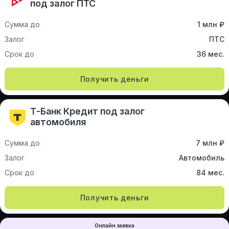
под залог ПТС
Сумма до
1 млн ₽
Залог
ПТС
Срок до
36 мес.
Получить деньги
Т-Банк Кредит под залог
автомобиля
Сумма до
7 млн ₽
Залог
Автомобиль
Срок до
84 мес.
Получить деньги
Онлайн заявка